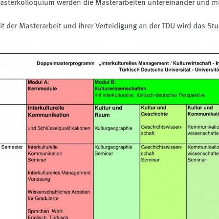
asterkolloquium werden die Masterarbeiten untereinander und mit
it der Masterarbeit und ihrer Verteidigung an der TDU wird das S