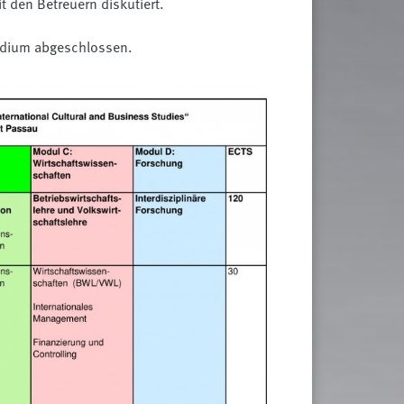
 den Betreuern diskutiert.
tudium abgeschlossen.