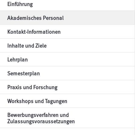
Einführung
Akademisches Personal
Kontakt-Informationen
Inhalte und Ziele
Lehrplan
Semesterplan
Praxis und Forschung
Workshops und Tagungen
Bewerbungsverfahren und
Zulassungsvoraussetzungen