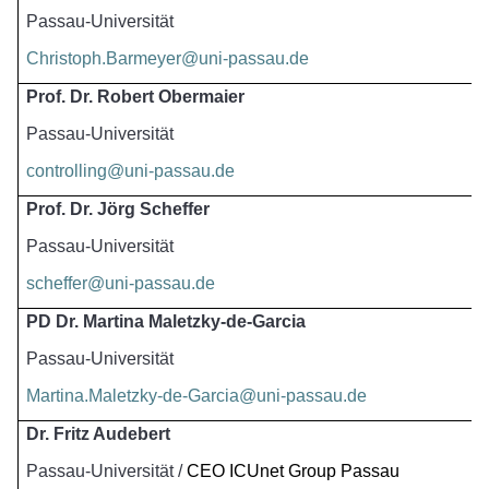
Passau-Universität
Christoph.Barmeyer@uni-passau.de
Prof. Dr. Robert Obermaier
Passau-Universität
controlling@uni-passau.de
Prof. Dr. Jörg Scheffer
Passau-Universität
scheffer@uni-passau.de
PD Dr. Martina Maletzky-de-Garcia
Passau-Universität
Martina.Maletzky-de-Garcia@uni-passau.de
Dr. Fritz Audebert
Passau-Universität / 
CEO ICUnet Group Passau 