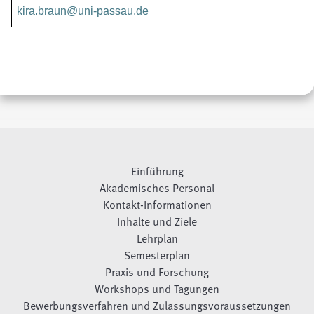
kira.braun@uni-passau.de
Einführung
Akademisches Personal
Kontakt-Informationen
Inhalte und Ziele
Lehrplan
Semesterplan
Praxis und Forschung
Workshops und Tagungen
Bewerbungsverfahren und Zulassungsvoraussetzungen