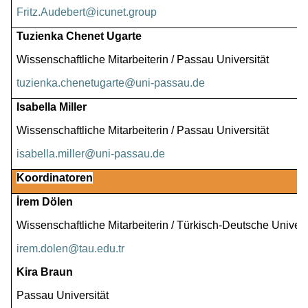
Fritz.Audebert@icunet.group
Tuzienka Chenet Ugarte
Wissenschaftliche Mitarbeiterin / Passau Universität
tuzienka.chenetugarte@uni-passau.de
Isabella Miller
Wissenschaftliche Mitarbeiterin / Passau Universität
isabella.miller@uni-passau.de
Koordinatoren
İrem Dölen
Wissenschaftliche Mitarbeiterin / Türkisch-Deutsche Univers
irem.dolen@tau.edu.tr
Kira Braun
Passau Universität